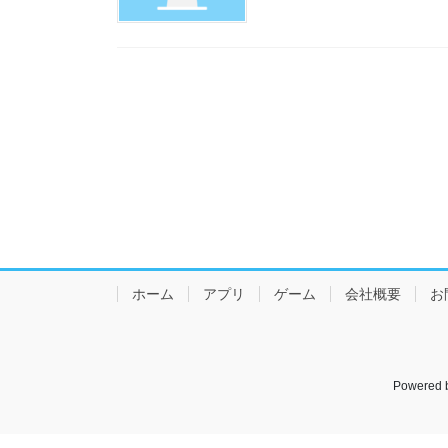
ホーム
アプリ
ゲーム
会社概要
お
Powered 