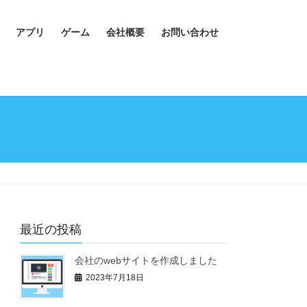
アプリ
ゲーム
会社概要
お問い合わせ
最近の投稿
会社のwebサイトを作成しました
2023年7月18日