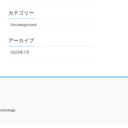
カテゴリー
Uncategorized
アーカイブ
2023年7月
echnology.