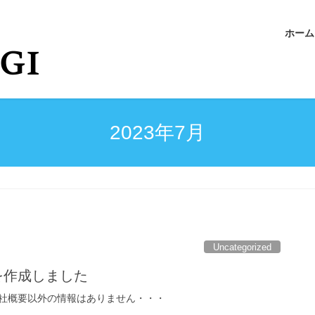
ホーム
2023年7月
Uncategorized
を作成しました
社概要以外の情報はありません・・・